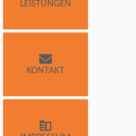
LEISTUNGEN
KONTAKT